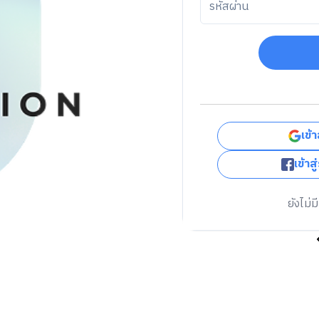
เข้
เข้า
ยังไม่ม