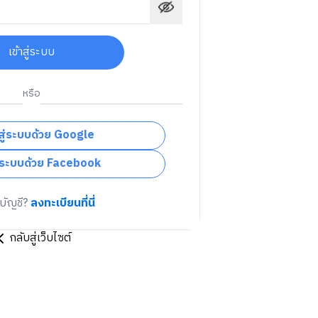
เข้าสู่ระบบ
หรือ
าสู่ระบบด้วย Google
สู่ระบบด้วย Facebook
ีบัญชี?
ลงทะเบียนที่นี่
กลับสู่เว็บไซต์