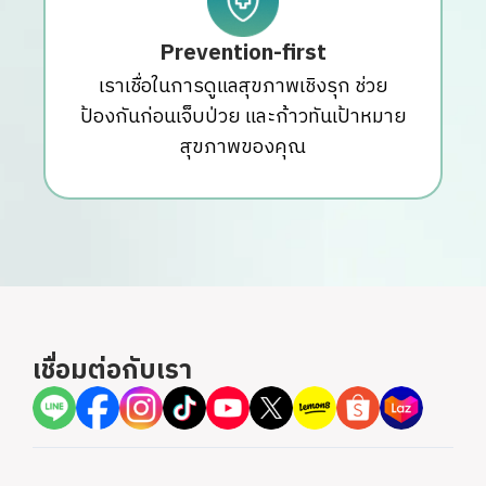
Prevention-first
เราเชื่อในการดูแลสุขภาพเชิงรุก ช่วย
ป้องกันก่อนเจ็บป่วย และก้าวทันเป้าหมาย
สุขภาพของคุณ
เชื่อมต่อกับเรา