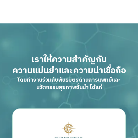
เราให้ความสำคัญกับ
ความแม่นยำและความน่าเชื่อถือ
โดยทำงานร่วมกับพันธมิตรด้านการแพทย์และ
นวัตกรรมสุขภาพชั้นนำ ได้แก่