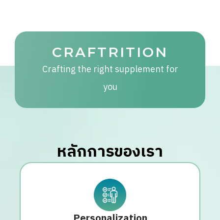
CRAFTRITION
Crafting the right supplement for
you
หลักการของเรา
Personalization