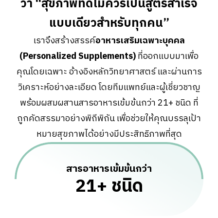
ว่า “สุขภาพที่ดีไม่ควรเป็นสูตรสำเร็จ
แบบเดียวสำหรับทุกคน”
เราจึงสร้างสรรค์
อาหารเสริมเฉพาะบุคคล
(Personalized Supplements)
ที่ออกแบบมาเพื่อ
คุณโดยเฉพาะ อ้างอิงหลักวิทยาศาสตร์ และผ่านการ
วิเคราะห์อย่างละเอียด โดยทีมแพทย์และผู้เชี่ยวชาญ
พร้อมผสมผสานสารอาหารเข้มข้นกว่า 21+ ชนิด ที่
ถูกคัดสรรมาอย่างพิถีพิถัน เพื่อช่วยให้คุณบรรลุเป้า
หมายสุขภาพได้อย่างมีประสิทธิภาพที่สุด
สารอาหารเข้มข้นกว่า
21+ ชนิด