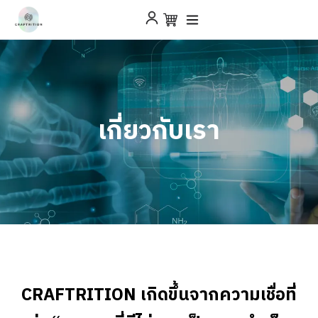
เกี่ยวกับเรา
CRAFTRITION เกิดขึ้นจากความเชื่อที่