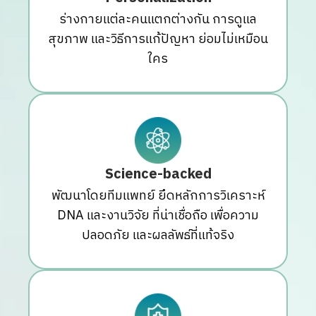
ร่างกายแต่ละคนแตกต่างกัน การดูแล
สุขภาพ และวิธีการแก้ปัญหา ย่อมไม่เหมือน
ใคร
Science-backed
พัฒนาโดยทีมแพทย์ ยึดหลักการวิเคราะห์
DNA และงานวิจัย ที่น่าเชื่อถือ เพื่อความ
ปลอดภัย และผลลัพธ์ที่แท้จริง