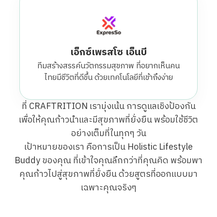
เอ็กซ์เพรสโซ เอ็นบี
ทีมสร้างสรรค์นวัตกรรมสุขภาพ ที่อยากเห็นคน
ไทยมีชีวิตที่ดีขึ้น ด้วยเทคโนโลยีที่เข้าถึงง่าย
ที่ CRAFTRITION เรามุ่งเน้น การดูแลเชิงป้องกัน
เพื่อให้คุณก้าวนำและมีสุขภาพที่ยั่งยืน พร้อมใช้ชีวิต
อย่างเต็มที่ในทุกๆ วัน
เป้าหมายของเรา คือการเป็น Holistic Lifestyle
Buddy ของคุณ ที่เข้าใจคุณลึกกว่าที่คุณคิด พร้อมพา
คุณก้าวไปสู่สุขภาพที่ยั่งยืน ด้วยสูตรที่ออกแบบมา
เฉพาะคุณจริงๆ