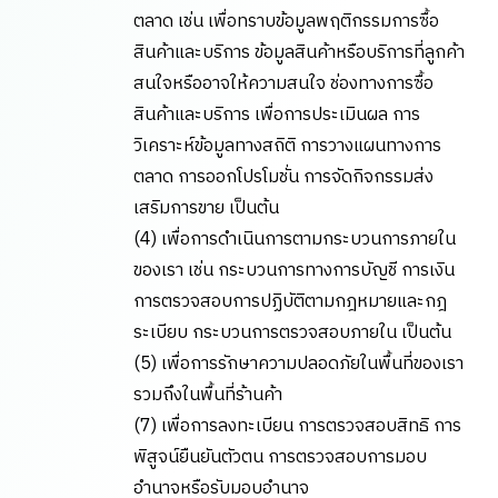
ตลาด เช่น เพื่อทราบข้อมูลพฤติกรรมการซื้อ
สินค้าและบริการ ข้อมูลสินค้าหรือบริการที่ลูกค้า
สนใจหรืออาจให้ความสนใจ ช่องทางการซื้อ
สินค้าและบริการ เพื่อการประเมินผล การ
วิเคราะห์ข้อมูลทางสถิติ การวางแผนทางการ
ตลาด การออกโปรโมชั่น การจัดกิจกรรมส่ง
เสริมการขาย เป็นต้น
(4) เพื่อการดำเนินการตามกระบวนการภายใน
ของเรา เช่น กระบวนการทางการบัญชี การเงิน
การตรวจสอบการปฏิบัติตามกฎหมายและกฎ
ระเบียบ กระบวนการตรวจสอบภายใน เป็นต้น
(5) เพื่อการรักษาความปลอดภัยในพื้นที่ของเรา
รวมถึงในพื้นที่ร้านค้า
(7) เพื่อการลงทะเบียน การตรวจสอบสิทธิ การ
พิสูจน์ยืนยันตัวตน การตรวจสอบการมอบ
อำนาจหรือรับมอบอำนาจ