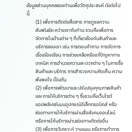
ข้อมูลส่วนบุคคลของท่านเพื่อวัตถุประสงค์ ดังต่อไป
นี้
(1) เพื่อการติดต่อสื่อสาร การดูแลความ
สัมพันธ์ระหว่างเรากับท่าน รวมถึงเพื่อการ
จัดการในด้านต่าง ๆ ที่เกี่ยวข้องกับสินค้าและ
บริการของเรา เช่น การตอบคำถาม การจัดการ
เรื่องร้องเรียน การช่วยเหลือหรือแก้ปัญหาทาง
เทคนิค การอำนวยความสะดวกต่าง ๆ ในการซื้อ
สินค้าและบริการ การสำรวจความคิดเห็น ความ
พึงพอใจ เป็นต้น
(2) เพื่อการพัฒนาและปรับปรุงคุณภาพสินค้า
และการให้บริการต่าง ๆ ซึ่งรวมถึงเว็บไซต์
แอปพลิเคชันบนอุปกรณ์อิเล็กทรอนิกส์ หรือ
ช่องทางการให้บริการผ่านสื่อสังคมออนไลน์
หรือการให้บริการผ่านช่องทางติดต่ออื่น
(3) เพื่อการวิเคราะห์ วางแผน หรือการทำการ