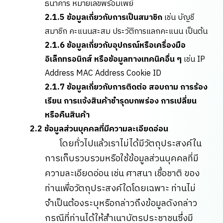
ธนาคาร หมายเลขพร้อมเพย์
2.1.5 ข้อมูลเกี่ยวกับการเป็นสมาชิก
เช่น บัญชี
สมาชิก คะแนนสะสม ประวัติการแลกคะแนน เป็นต้น
2.1.6 ข้อมูลเกี่ยวกับอุปกรณ์หรือเครื่องมือ
อิเล็กทรอนิกส์ หรือข้อมูลทางเทคนิคอื่น ๆ
เช่น IP
Address MAC Address Cookie ID
2.1.7 ข้อมูลเกี่ยวกับการติดต่อ สอบถาม การร้อง
เรียน การแจ้งสินค้าชำรุดบกพร่อง การเปลี่ยน
หรือคืนสินค้า
2.2 ข้อมูลส่วนบุคคลที่มีความละเอียดอ่อน
โดยทั่วไปแล้วเราไม่ได้มีวัตถุประสงค์ใน
การเก็บรวบรวมหรือใช้ข้อมูลส่วนบุคคลที่มี
ความละเอียดอ่อน เช่น ศาสนา เชื้อชาติ ของ
ท่านเพื่อวัตถุประสงค์ใดโดยเฉพาะ ท่านไม่
จำเป็นต้องระบุหรือกล่าวถึงข้อมูลดังกล่าว
กรณีที่ท่านได้ให้สำเนาบัตรประชาชนซึ่งมี