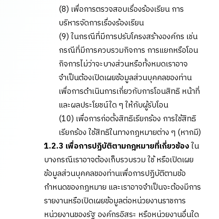
(8) เพื่อการตรวจสอบเรื่องร้องเรียน การ
บริหารจัดการเรื่องร้องเรียน
(9) ในกรณีที่มีการปรับโครงสร้างองค์กร เช่น
กรณีที่มีการควบรวมกิจการ การแยกหรือโอน
กิจการไม่ว่าจะบางส่วนหรือทั้งหมดเราอาจ
จำเป็นต้องเปิดเผยข้อมูลส่วนบุคคลของท่าน
เพื่อการดำเนินการเกี่ยวกับการโอนสิทธิ หน้าที่
และผลประโยชน์ใด ๆ ให้กับผู้รับโอน
(10) เพื่อการก่อตั้งสิทธิเรียกร้อง การใช้สิทธิ
เรียกร้อง ใช้สิทธิในทางกฎหมายต่าง ๆ (หากมี)
1.2.3 เพื่อการปฏิบัติตามกฎหมายที่เกี่ยวข้อง
ใน
บางกรณีเราอาจต้องเก็บรวบรวม ใช้ หรือเปิดเผย
ข้อมูลส่วนบุคคลของท่านเพื่อการปฏิบัติตามข้อ
กำหนดของกฎหมาย และเราอาจจำเป็นจะต้องมีการ
รายงานหรือเปิดเผยข้อมูลต่อหน่วยงานราชการ
หน่วยงานของรัฐ องค์กรอิสระ หรือหน่วยงานอื่นใด