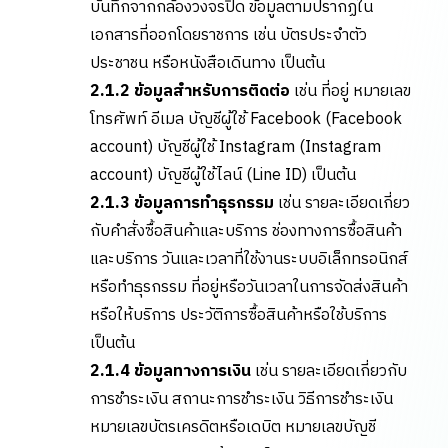
บันทึกจากกล้องวงจรปิด ข้อมูลตามปรากฏใน
เอกสารที่ออกโดยราชการ เช่น บัตรประจำตัว
ประชาชน หรือหนังสือเดินทาง เป็นต้น
2.1.2 ข้อมูลสำหรับการติดต่อ
เช่น ที่อยู่ หมายเลข
โทรศัพท์ อีเมล บัญชีผู้ใช้ Facebook (Facebook
account) บัญชีผู้ใช้ Instagram (Instagram
account) บัญชีผู้ใช้ไลน์ (Line ID) เป็นต้น
2.1.3 ข้อมูลการทำธุรกรรม
เช่น รายละเอียดเกี่ยว
กับคำสั่งซื้อสินค้าและบริการ ช่องทางการซื้อสินค้า
และบริการ วันและเวลาที่ใช้งานระบบอิเล็กทรอนิกส์
หรือทำธุรกรรม ที่อยู่หรือวันเวลาในการจัดส่งสินค้า
หรือให้บริการ ประวัติการซื้อสินค้าหรือใช้บริการ
เป็นต้น
2.1.4 ข้อมูลทางการเงิน
เช่น รายละเอียดเกี่ยวกับ
การชำระเงิน สถานะการชำระเงิน วิธีการชำระเงิน
หมายเลขบัตรเครดิตหรือเดบิต หมายเลขบัญชี