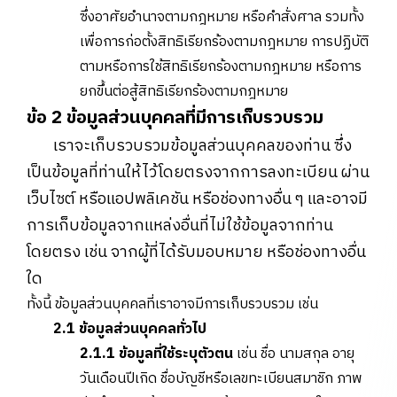
ซึ่งอาศัยอำนาจตามกฎหมาย หรือคำสั่งศาล รวมทั้ง
เพื่อการก่อตั้งสิทธิเรียกร้องตามกฎหมาย การปฏิบัติ
ตามหรือการใช้สิทธิเรียกร้องตามกฎหมาย หรือการ
ยกขึ้นต่อสู้สิทธิเรียกร้องตามกฎหมาย
ข้อ 2 ข้อมูลส่วนบุคคลที่มีการเก็บรวบรวม
เราจะเก็บรวบรวมข้อมูลส่วนบุคคลของท่าน ซึ่ง
เป็นข้อมูลที่ท่านให้ไว้โดยตรงจากการลงทะเบียน ผ่าน
เว็บไซต์ หรือแอปพลิเคชัน หรือช่องทางอื่น ๆ และอาจมี
การเก็บข้อมูลจากแหล่งอื่นที่ไม่ใช้ข้อมูลจากท่าน
โดยตรง เช่น จากผู้ที่ได้รับมอบหมาย หรือช่องทางอื่น
ใด
ทั้งนี้ ข้อมูลส่วนบุคคลที่เราอาจมีการเก็บรวบรวม เช่น
2.1 ข้อมูลส่วนบุคคลทั่วไป
2.1.1 ข้อมูลที่ใช้ระบุตัวตน
เช่น ชื่อ นามสกุล อายุ
วันเดือนปีเกิด ชื่อบัญชีหรือเลขทะเบียนสมาชิก ภาพ