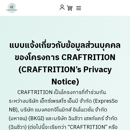
แบบแจ้งเกี่ยวกับข้อมูลส่วนบุคคล
ของโครงการ CRAFTRITION
(CRAFTRITION’s Privacy
Notice)
CRAFTRITION เป็นโครงการที่ทำร่วมกัน
ระหว่างบริษัท เอ็กซ์เพรสโซ เอ็นบี จำกัด (ExpresSo
NB), บริษัท แบงคอกจีโนมิกส์ อินโนเวชั่น จำกัด
(มหาชน) (BKGI) และบริษัท ฉินชีวา เฮลท์แคร์ จำกัด
(ฉินชีวา) (ต่อไปนี้จะเรียกว่า “CRAFTRITION” หรือ