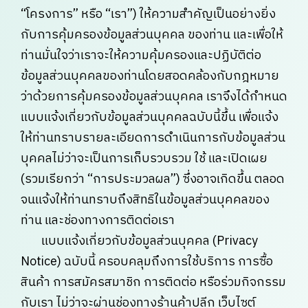
“โครงการ” หรือ “เรา”) ให้ความสำคัญเป็นอย่างยิ่ง
กับการคุ้มครองข้อมูลส่วนบุคคล ของท่าน และเพื่อให้
ท่านมั่นใจว่าเราจะให้ความคุ้มครองและปฏิบัติต่อ
ข้อมูลส่วนบุคคลของท่านโดยสอดคล้องกับกฎหมาย
ว่าด้วยการคุ้มครองข้อมูลส่วนบุคคล เราจึงได้กำหนด
แบบแจ้งเกี่ยวกับข้อมูลส่วนบุคคลฉบับนี้ขึ้น เพื่อแจ้ง
ให้ท่านทราบรายละเอียดการดำเนินการกับข้อมูลส่วน
บุคคลไม่ว่าจะเป็นการเก็บรวบรวม ใช้ และเปิดเผย
(รวมเรียกว่า “การประมวลผล”) ซึ่งอาจเกิดขึ้น ตลอด
จนแจ้งให้ท่านทราบถึงสิทธิในข้อมูลส่วนบุคคลของ
ท่าน และช่องทางการติดต่อเรา
แบบแจ้งเกี่ยวกับข้อมูลส่วนบุคคล (Privacy
Notice) ฉบับนี้ ครอบคลุมถึงการใช้บริการ การซื้อ
สินค้า การสมัครสมาชิก การติดต่อ หรือร่วมกิจกรรม
กับเรา ไม่ว่าจะผ่านช่องทางร้านค้าปลีก เว็บไซต์