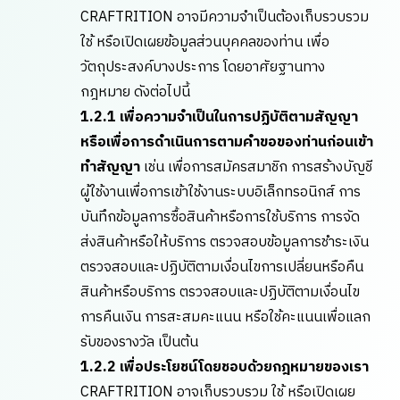
CRAFTRITION อาจมีความจำเป็นต้องเก็บรวบรวม
ใช้ หรือเปิดเผยข้อมูลส่วนบุคคลของท่าน เพื่อ
วัตถุประสงค์บางประการ โดยอาศัยฐานทาง
กฎหมาย ดังต่อไปนี้
1.2.1 เพื่อความจำเป็นในการปฏิบัติตามสัญญา
หรือเพื่อการดำเนินการตามคำขอของท่านก่อนเข้า
ทำสัญญา
เช่น เพื่อการสมัครสมาชิก การสร้างบัญชี
ผู้ใช้งานเพื่อการเข้าใช้งานระบบอิเล็กทรอนิกส์ การ
บันทึกข้อมูลการซื้อสินค้าหรือการใช้บริการ การจัด
ส่งสินค้าหรือให้บริการ ตรวจสอบข้อมูลการชำระเงิน
ตรวจสอบและปฏิบัติตามเงื่อนไขการเปลี่ยนหรือคืน
สินค้าหรือบริการ ตรวจสอบและปฏิบัติตามเงื่อนไข
การคืนเงิน การสะสมคะแนน หรือใช้คะแนนเพื่อแลก
รับของรางวัล เป็นต้น
1.2.2 เพื่อประโยชน์โดยชอบด้วยกฎหมายของเรา
CRAFTRITION อาจเก็บรวบรวม ใช้ หรือเปิดเผย