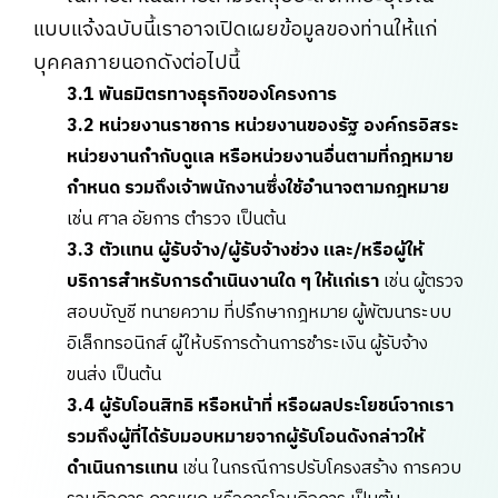
แบบแจ้งฉบับนี้เราอาจเปิดเผยข้อมูลของท่านให้แก่
บุคคลภายนอกดังต่อไปนี้
3.1 พันธมิตรทางธุรกิจของโครงการ
3.2 หน่วยงานราชการ หน่วยงานของรัฐ องค์กรอิสระ
หน่วยงานกำกับดูแล หรือหน่วยงานอื่นตามที่กฎหมาย
กำหนด รวมถึงเจ้าพนักงานซึ่งใช้อำนาจตามกฎหมาย
เช่น ศาล อัยการ ตำรวจ เป็นต้น
3.3 ตัวแทน ผู้รับจ้าง/ผู้รับจ้างช่วง และ/หรือผู้ให้
บริการสำหรับการดำเนินงานใด ๆ ให้แก่เรา
เช่น ผู้ตรวจ
สอบบัญชี ทนายความ ที่ปรึกษากฎหมาย ผู้พัฒนาระบบ
อิเล็กทรอนิกส์ ผู้ให้บริการด้านการชำระเงิน ผู้รับจ้าง
ขนส่ง เป็นต้น
3.4 ผู้รับโอนสิทธิ หรือหน้าที่ หรือผลประโยชน์จากเรา
รวมถึงผู้ที่ได้รับมอบหมายจากผู้รับโอนดังกล่าวให้
ดำเนินการแทน
เช่น ในกรณีการปรับโครงสร้าง การควบ