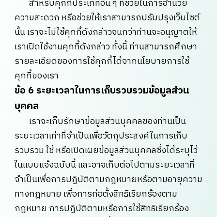
สำหรับคุกกี้ประเภทอื่น ๆ ที่ช่วยในการอำนวย
ความสะดวก หรือช่วยให้เราสามารถปรับปรุงเว็บไซต์
นั้น เราจะไม่ใช้คุกกี้ดังกล่าวจนกว่าท่านจะอนุญาตให้
เราเปิดใช้งานคุกกี้ดังกล่าว ทั้งนี้ ท่านสามารถศึกษา
รายละเอียดของการใช้คุกกี้ได้จากนโยบายการใช้
คุกกี้ของเรา
ข้อ 6 ระยะเวลาในการเก็บรวบรวมข้อมูลส่วน
บุคคล
เราจะเก็บรักษาข้อมูลส่วนบุคคลของท่านเป็น
ระยะเวลาเท่าที่จำเป็นเพื่อวัตถุประสงค์ในการเก็บ
รวบรวม ใช้ หรือเปิดเผยข้อมูลส่วนบุคคลซึ่งได้ระบุไว้
ในแบบแจ้งฉบับนี้ และอาจเก็บต่อไปตามระยะเวลาที่
จำเป็นเพื่อการปฏิบัติตามกฎหมายหรือตามอายุความ
ทางกฎหมาย เพื่อการก่อตั้งสิทธิเรียกร้องตาม
กฎหมาย การปฏิบัติตามหรือการใช้สิทธิเรียกร้อง