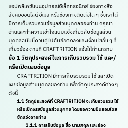
แอปพลิเคชันบนอุปกรณ์อิเล็กทรอนิกส์ ช่องทางสื่อ
สังคมออนไลน์ อีเมล หรือช่องทางติดต่อใด ๆ ซึ่งเราได้
มีการเก็บรวบรวมข้อมูลส่วนบุคคลของท่าน กรุณา
อ่านและทำความเข้าใจแบบแจ้งเกี่ยวกับข้อมูลส่วน
บุคคลฉบับนี้ควบคู่ไปกับข้อตกลงและเงื่อนไขอื่น ๆ ที่
เกี่ยวข้อง ตามที่ CRAFTRITION แจ้งให้ท่านทราบ
ข้อ 1 วัตถุประสงค์ในการเก็บรวบรวม ใช้ และ/
หรือเปิดเผยข้อมูล
CRAFTRITION มีการเก็บรวบรวม ใช้ และเปิด
เผยข้อมูลส่วนบุคคลของท่าน เพื่อวัตถุประสงค์ต่าง ๆ
ดังนี้
1.1 วัตถุประสงค์ที่ CRAFTRITION จะเก็บรวบรวม ใช้
หรือเปิดเผยข้อมูลส่วนบุคคล โดยขอความยินยอมโดย
ชัดแจ้งจากท่าน
1.1.1 การเก็บข้อมูล ชื่อ นามสกุล และช่อง