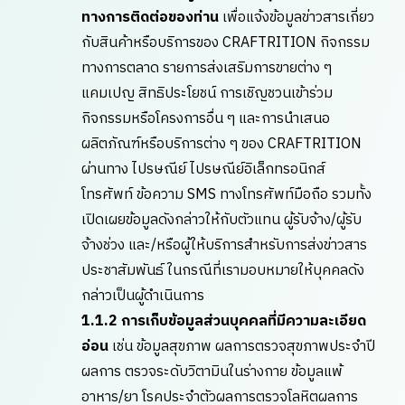
ทางการติดต่อของท่าน
เพื่อแจ้งข้อมูลข่าวสารเกี่ยว
กับสินค้าหรือบริการของ CRAFTRITION กิจกรรม
ทางการตลาด รายการส่งเสริมการขายต่าง ๆ
แคมเปญ สิทธิประโยชน์ การเชิญชวนเข้าร่วม
กิจกรรมหรือโครงการอื่น ๆ และการนำเสนอ
ผลิตภัณฑ์หรือบริการต่าง ๆ ของ CRAFTRITION
ผ่านทาง ไปรษณีย์ ไปรษณีย์อิเล็กทรอนิกส์
โทรศัพท์ ข้อความ SMS ทางโทรศัพท์มือถือ รวมทั้ง
เปิดเผยข้อมูลดังกล่าวให้กับตัวแทน ผู้รับจ้าง/ผู้รับ
จ้างช่วง และ/หรือผู้ให้บริการสำหรับการส่งข่าวสาร
ประชาสัมพันธ์ ในกรณีที่เรามอบหมายให้บุคคลดัง
กล่าวเป็นผู้ดำเนินการ
1.1.2 การเก็บข้อมูลส่วนบุคคลที่มีความละเอียด
อ่อน
เช่น ข้อมูลสุขภาพ ผลการตรวจสุขภาพประจำปี
ผลการ ตรวจระดับวิตามินในร่างกาย ข้อมูลแพ้
อาหาร/ยา โรคประจำตัวผลการตรวจโลหิตผลการ