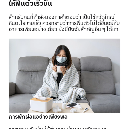
ให้ฟื้นตัวเร็วขึ้น
สำหรับคนที่กำลังมองหาคำตอบว่า เป็นไข้หวัดใหญ่
กินอะไรหายเร็ว ควรทราบว่าการฟื้นตัวไม่ได้ขึ้นอยู่กับ
อาหารเพียงอย่างเดียว ยังมีปัจจัยสำคัญอื่น ๆ ได้แก่
การพักผ่อนอย่างเพียงพอ