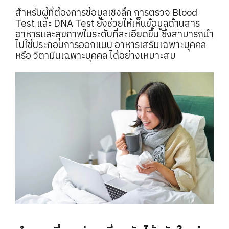
สำหรับผู้ที่ต้องการข้อมูลเชิงลึก การตรวจ Blood
Test และ DNA Test ยังช่วยให้เห็นข้อมูลด้านสาร
อาหารและสุขภาพในระดับที่ละเอียดขึ้น ซึ่งสามารถนำ
ไปใช้ประกอบการออกแบบ อาหารเสริมเฉพาะบุคคล
หรือ วิตามินเฉพาะบุคคล ได้อย่างเหมาะสม