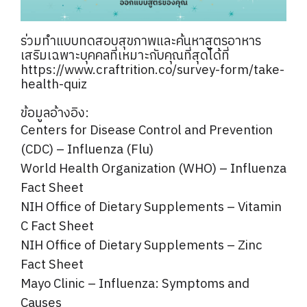
ร่วมทำแบบทดสอบสุขภาพและค้นหาสูตรอาหาร
เสริมเฉพาะบุคคลที่เหมาะกับคุณที่สุดได้ที่
https://www.craftrition.co/survey-form/take-
health-quiz
ข้อมูลอ้างอิง:
Centers for Disease Control and Prevention
(CDC) – Influenza (Flu)
World Health Organization (WHO) – Influenza
Fact Sheet
NIH Office of Dietary Supplements – Vitamin
C Fact Sheet
NIH Office of Dietary Supplements – Zinc
Fact Sheet
Mayo Clinic – Influenza: Symptoms and
Causes