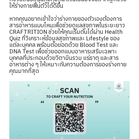
ให้ร่างกายฟื้นตัวได้ดีขึ้น
หากคุณอยากเข้าใจว่าร่างกายของตัวเองต้องการ
สารอาหารแบบไหนเพื่อช่วยดูแลสุขภาพในระยะยาว
CRAFTRITION ช่วยให้คุณเริ่มต้นได้ผ่าน Health
Quiz ที่วิเคราะห์ข้อมูลสุขภาพและ Lifestyle ของ
แต่ละบุคคล พร้อมต่อยอดด้วย Blood Test และ
DNA Test เพื่อช่วยออกแบบอาหารเสริมเฉพาะ
บุคคลที่ประกอบด้วยวิตามินรวม แร่ธาตุ และสาร
อาหารต่าง ๆ ให้เหมาะกับความต้องการของร่างกาย
คุณมากที่สุด