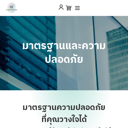
มาตรฐานและความ
ปลอดภัย
มาตรฐานความปลอดภัย
ที่คุณวางใจได้