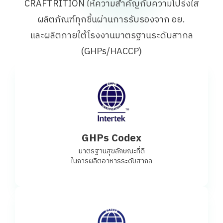
CRAFTRITION ให้ความสำคัญกับความโปร่งใส
ผลิตภัณฑ์ทุกชิ้นผ่านการรับรองจาก อย.
และผลิตภายใต้โรงงานมาตรฐานระดับสากล
(GHPs/HACCP)
GHPs Codex
มาตรฐานสุขลักษณะที่ดี
ในการผลิตอาหารระดับสากล