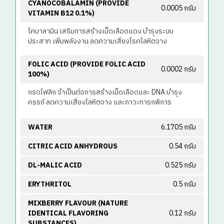
CYANOCOBALAMIN (PROVIDE
0.0005 กรัม
VITAMIN B12 0.1%)
โคบาลามิน เสริมการสร้างเม็ดเลือดแดง บำรุงระบบ
ประสาท เพิ่มพลังงาน ลดความเสี่ยงโรคโลหิตจาง
FOLIC ACID (PROVIDE FOLIC ACID
0.0002 กรัม
100%)
กรดโฟลิก จำเป็นต่อการสร้างเม็ดเลือดและ DNA บำรุง
ครรภ์ ลดความเสี่ยงโลหิตจาง และภาวะทารกพิการ
WATER
6.1705 กรัม
CITRIC ACID ANHYDROUS
0.54 กรัม
DL-MALIC ACID
0.525 กรัม
ERYTHRITOL
0.5 กรัม
MIXBERRY FLAVOUR (NATURE
IDENTICAL FLAVORING
0.12 กรัม
SUBSTANCES)