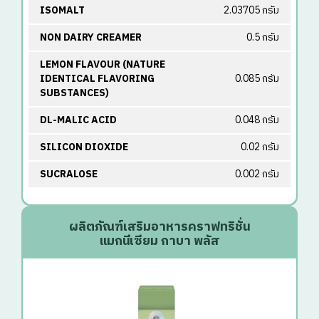
ISOMALT
2.03705 กรัม
NON DAIRY CREAMER
0.5 กรัม
LEMON FLAVOUR (NATURE
IDENTICAL FLAVORING
0.085 กรัม
SUBSTANCES)
DL-MALIC ACID
0.048 กรัม
SILICON DIOXIDE
0.02 กรัม
SUCRALOSE
0.002 กรัม
ผลิตภัณฑ์เสริมอาหารคราฟทริชั่น
แมกนีเซียม กาบา พลัส