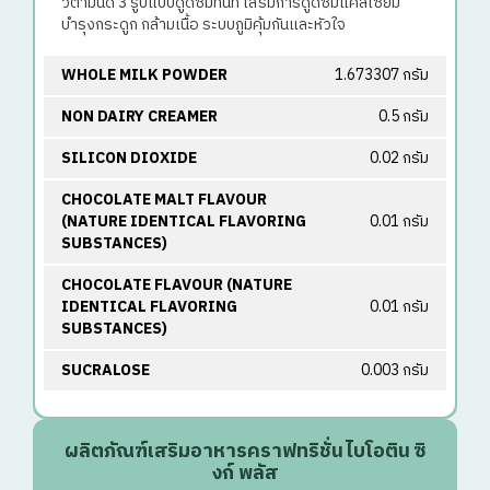
วิตามินดี 3 รูปแบบดูดซึมทันที เสริมการดูดซึมแคลเซียม
บำรุงกระดูก กล้ามเนื้อ ระบบภูมิคุ้มกันและหัวใจ
WHOLE MILK POWDER
1.673307 กรัม
NON DAIRY CREAMER
0.5 กรัม
SILICON DIOXIDE
0.02 กรัม
CHOCOLATE MALT FLAVOUR
(NATURE IDENTICAL FLAVORING
0.01 กรัม
SUBSTANCES)
CHOCOLATE FLAVOUR (NATURE
IDENTICAL FLAVORING
0.01 กรัม
SUBSTANCES)
SUCRALOSE
0.003 กรัม
ผลิตภัณฑ์เสริมอาหารคราฟทริชั่น ไบโอติน ซิ
งก์ พลัส