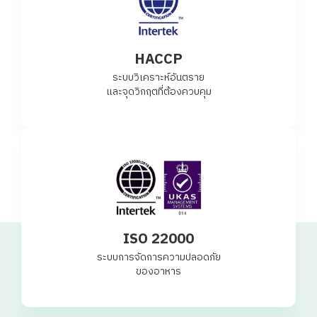
HACCP
ระบบวิเคราะห์อันตราย
และจุดวิกฤตที่ต้องควบคุม
ISO 22000
ระบบการจัดการความปลอดภัย
ของอาหาร