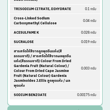
TRISODIUM CITRATE, DIHYDRATE
0.1 กรัม
Cross-Linked Sodium
0.04 กรัม
Carboxymethyl Cellulose
ACESULFAME K
0.028 กรัม
SUCRALOSE
0.019 กรัม
สารสกัดให้สีจากลูกพุดจีนแห้ง(สี
ธรรมชาติ) / สารสกัดให้สีจากผลพุดจีน
แห้ง(สีธรรมชาติ) Colour From Dried
Gardenia Fruit (Natural Colour) /
0.003 กรัม
Colour From Dried Cape Jasmine
Fruit (Natural Colour) Gardenia
Jasminoides J.Ellis ลูกพุดแห้ง / ผล
พุดแห้ง
SODIUM BENZOATE
0.00175 กรัม