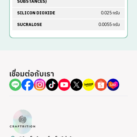
SUBSTANCES)
SILICON DIOXIDE
0.025 กรัม
SUCRALOSE
0.0055 กรัม
เชื่อมต่อกับเรา