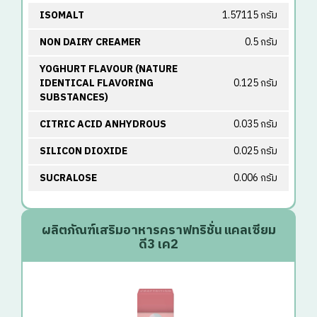
ISOMALT
1.57115 กรัม
NON DAIRY CREAMER
0.5 กรัม
YOGHURT FLAVOUR (NATURE
IDENTICAL FLAVORING
0.125 กรัม
SUBSTANCES)
CITRIC ACID ANHYDROUS
0.035 กรัม
SILICON DIOXIDE
0.025 กรัม
SUCRALOSE
0.006 กรัม
ผลิตภัณฑ์เสริมอาหารคราฟทริชั่น แคลเซียม
ดี3 เค2