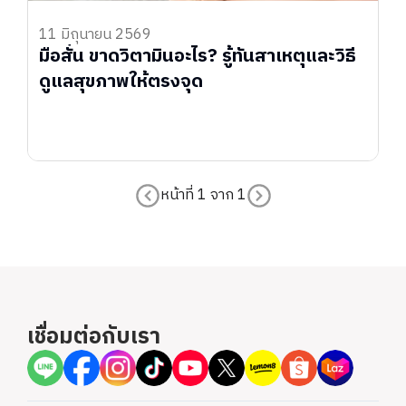
11 มิถุนายน 2569
มือสั่น ขาดวิตามินอะไร? รู้ทันสาเหตุและวิธี
ดูแลสุขภาพให้ตรงจุด
หน้าที่
1
จาก
1
เชื่อมต่อกับเรา