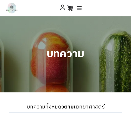
บทความ
บทความทั้งหมด
วิตามิน
วิทยาศาสตร์