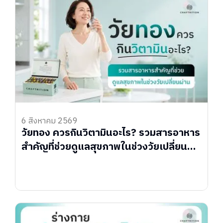
6 สิงหาคม 2569
วัยทอง ควรกินวิตามินอะไร? รวมสารอาหาร
สำคัญที่ช่วยดูแลสุขภาพในช่วงวัยเปลี่ยน
ผ่าน