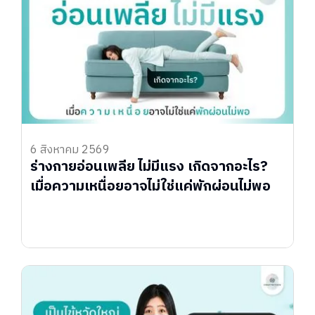
6 สิงหาคม 2569
ร่างกายอ่อนเพลีย ไม่มีแรง เกิดจากอะไร?
เมื่อความเหนื่อยอาจไม่ใช่แค่พักผ่อนไม่พอ