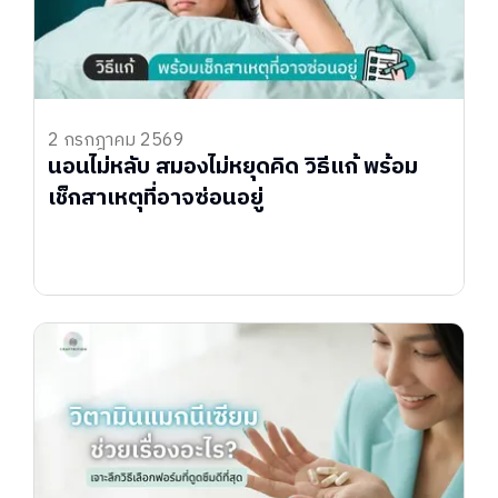
2 กรกฎาคม 2569
นอนไม่หลับ สมองไม่หยุดคิด วิธีแก้ พร้อม
เช็กสาเหตุที่อาจซ่อนอยู่