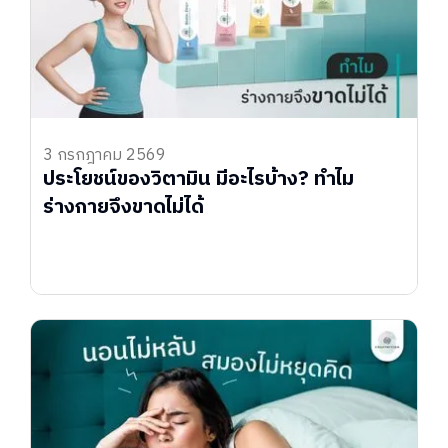
3 กรกฎาคม 2569
ประโยชน์ของวิตามิน มีอะไรบ้าง? ทำไม
ร่างกายจึงขาดไม่ได้