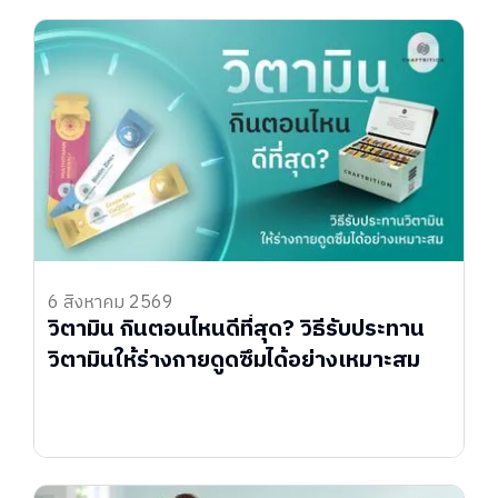
6 สิงหาคม 2569
วิตามิน กินตอนไหนดีที่สุด? วิธีรับประทาน
วิตามินให้ร่างกายดูดซึมได้อย่างเหมาะสม