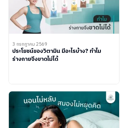
3 กรกฎาคม 2569
ประโยชน์ของวิตามิน มีอะไรบ้าง? ทำไม
ร่างกายจึงขาดไม่ได้