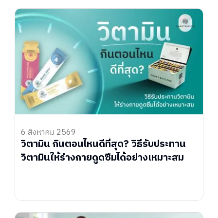
6 สิงหาคม 2569
วิตามิน กินตอนไหนดีที่สุด? วิธีรับประทาน
วิตามินให้ร่างกายดูดซึมได้อย่างเหมาะสม