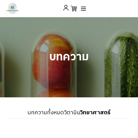
บทความ
บทความทั้งหมด
วิตามิน
วิทยาศาสตร์