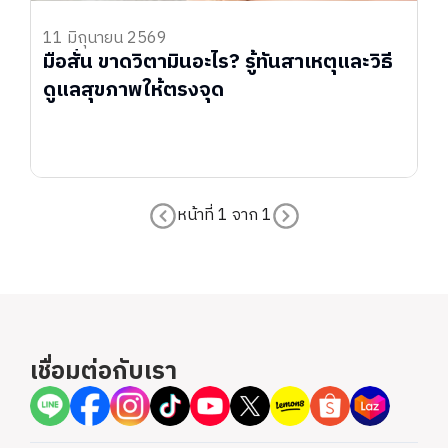
11 มิถุนายน 2569
มือสั่น ขาดวิตามินอะไร? รู้ทันสาเหตุและวิธี
ดูแลสุขภาพให้ตรงจุด
หน้าที่
1
จาก
1
เชื่อมต่อกับเรา