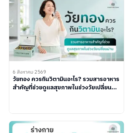
6 สิงหาคม 2569
วัยทอง ควรกินวิตามินอะไร? รวมสารอาหาร
สำคัญที่ช่วยดูแลสุขภาพในช่วงวัยเปลี่ยน
ผ่าน