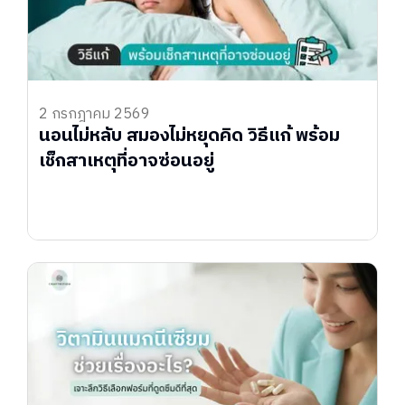
2 กรกฎาคม 2569
นอนไม่หลับ สมองไม่หยุดคิด วิธีแก้ พร้อม
เช็กสาเหตุที่อาจซ่อนอยู่