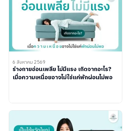
6 สิงหาคม 2569
ร่างกายอ่อนเพลีย ไม่มีแรง เกิดจากอะไร?
เมื่อความเหนื่อยอาจไม่ใช่แค่พักผ่อนไม่พอ